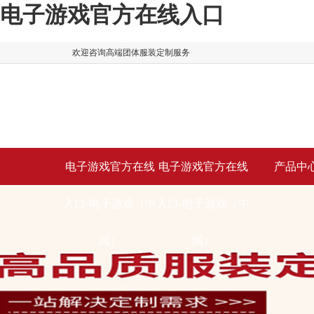
电子游戏官方在线入口
欢迎咨询高端团体服装定制服务
电子游戏官方在线
电子游戏官方在线
产品中
入口-电子游戏（中
入口-电子游戏（中
国）
国）