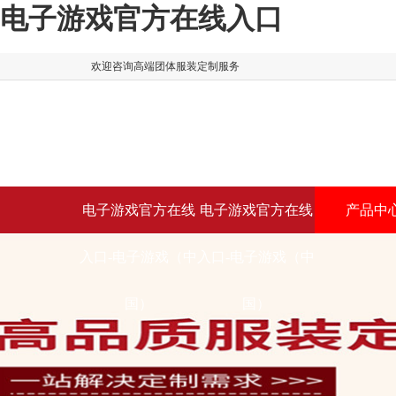
电子游戏官方在线入口
欢迎咨询高端团体服装定制服务
电子游戏官方在线
电子游戏官方在线
产品中
入口-电子游戏（中
入口-电子游戏（中
国）
国）